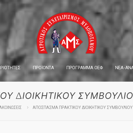
ΡΙΟΤΗΤΕΣ
ΠΡΟΪΟΝΤΑ
ΠΡΟΓΡΑΜΜΑ ΟΕΦ
ΝΕΑ-ΑΝΑ
Υ ΔΙΟΙΚΗΤΙΚΟΥ ΣΥΜΒΟΥΛΙΟ
ΑΚΟΙΝΩΣΕΙΣ
ΑΠΟΣΠΑΣΜΑ ΠΡΑΚΤΙΚΟΥ ΔΙΟΙΚΗΤΙΚΟΥ ΣΥΜΒΟΥΛΙΟΥ