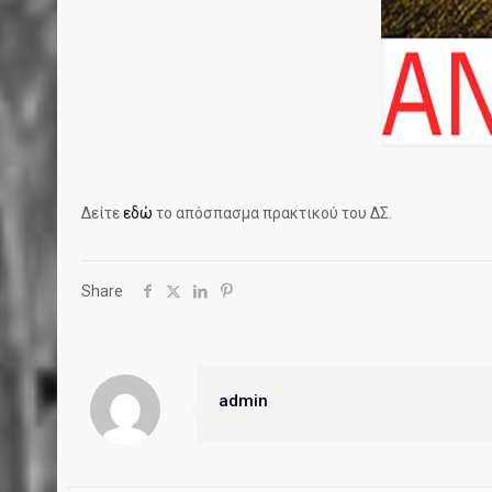
Δείτε
εδώ
το απόσπασμα πρακτικού του ΔΣ.
Share
admin