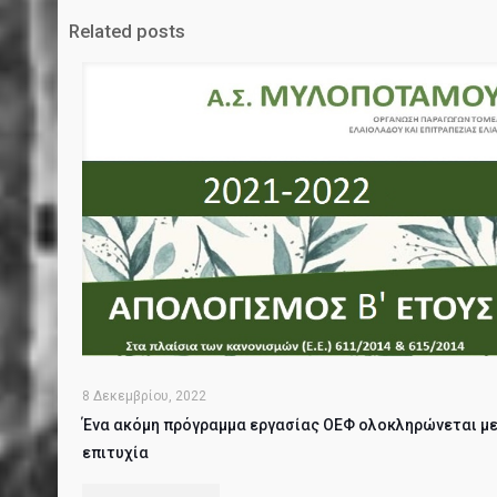
Related posts
8 Δεκεμβρίου, 2022
Ένα ακόμη πρόγραμμα εργασίας ΟΕΦ ολοκληρώνεται μ
επιτυχία