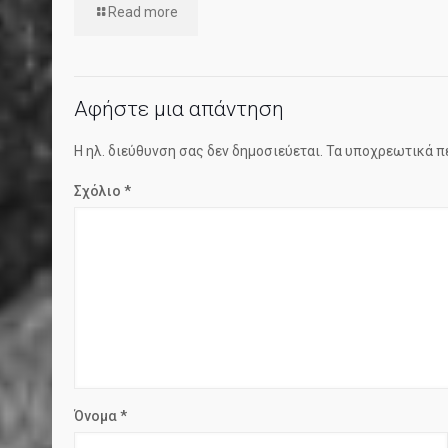
Read more
Αφήστε μια απάντηση
Η ηλ. διεύθυνση σας δεν δημοσιεύεται.
Τα υποχρεωτικά π
Σχόλιο
*
Όνομα
*