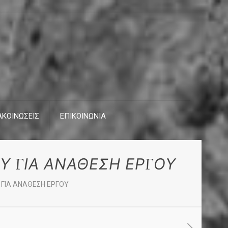
ΚΟΙΝΩΣΕΙΣ
ΕΠΙΚΟΙΝΩΝΙΑ
Υ ΓΙΑ ΑΝΑΘΕΣΗ ΕΡΓΟΥ
 ΓΙΑ ΑΝΑΘΕΣΗ ΕΡΓΟΥ