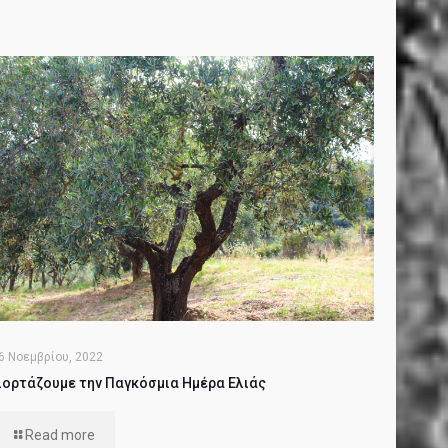
6 Νοεμβρίου, 2022
ιορτάζουμε την Παγκόσμια Ημέρα Ελιάς
Read more