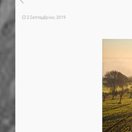
2 Σεπτεμβρίου, 2019