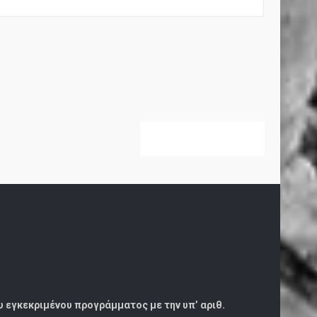
ου εγκεκριμένου προγράμματος με την υπ’ αριθ.