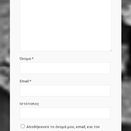
Όνομα
*
Email
*
Ιστότοπος
Αποθήκευσε το όνομά μου, email, και τον