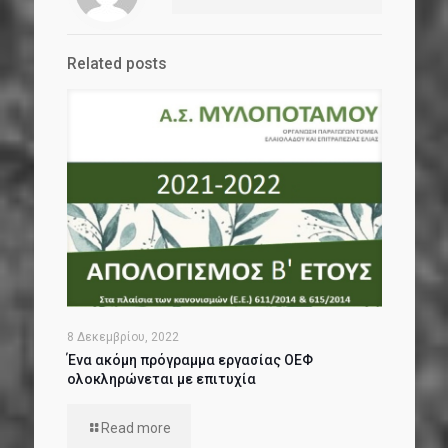
Related posts
8 Δεκεμβρίου, 2022
Ένα ακόμη πρόγραμμα εργασίας ΟΕΦ
ολοκληρώνεται με επιτυχία
Read more