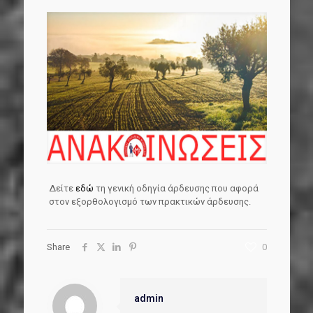
Δείτε
εδώ
τη γενική οδηγία άρδευσης που αφορά
στον εξορθολογισμό των πρακτικών άρδευσης.
Share
0
admin