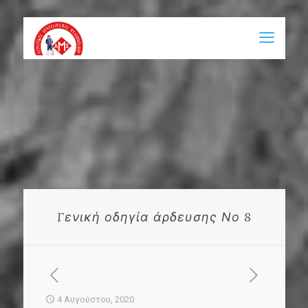
Γενική οδηγία άρδευσης Νο 8
4 Αυγούστου, 2020