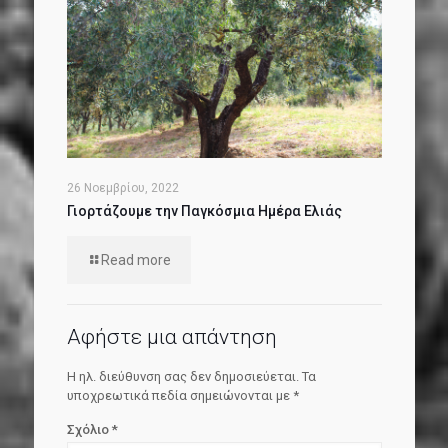
26 Νοεμβρίου, 2022
Γιορτάζουμε την Παγκόσμια Ημέρα Ελιάς
Read more
Αφήστε μια απάντηση
Η ηλ. διεύθυνση σας δεν δημοσιεύεται.
Τα
υποχρεωτικά πεδία σημειώνονται με
*
Σχόλιο
*