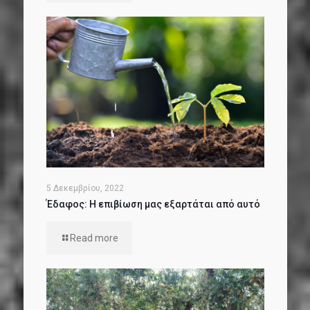
5 Δεκεμβρίου, 2022
Έδαφος: Η επιβίωση μας εξαρτάται από αυτό
Read more