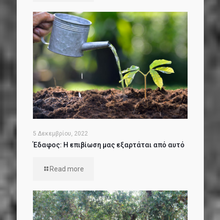
5 Δεκεμβρίου, 2022
Έδαφος: Η επιβίωση μας εξαρτάται από αυτό
Read more