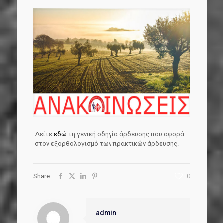
Δείτε
εδώ
τη γενική οδηγία άρδευσης που αφορά
στον εξορθολογισμό των πρακτικών άρδευσης.
Share
0
admin