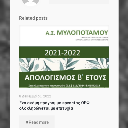
Related posts
8 Δεκεμβρίου, 2022
Ένα ακόμη πρόγραμμα εργασίας ΟΕΦ
ολοκληρώνεται με επιτυχία
Read more