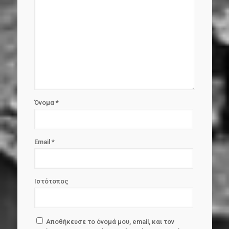
Όνομα
*
Email
*
Ιστότοπος
Αποθήκευσε το όνομά μου, email, και τον