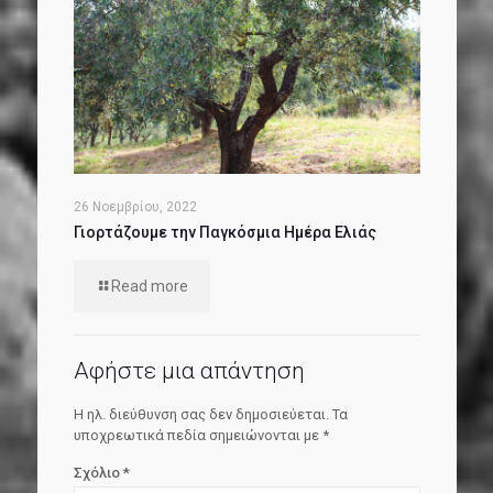
26 Νοεμβρίου, 2022
Γιορτάζουμε την Παγκόσμια Ημέρα Ελιάς
Read more
Αφήστε μια απάντηση
Η ηλ. διεύθυνση σας δεν δημοσιεύεται.
Τα
υποχρεωτικά πεδία σημειώνονται με
*
Σχόλιο
*