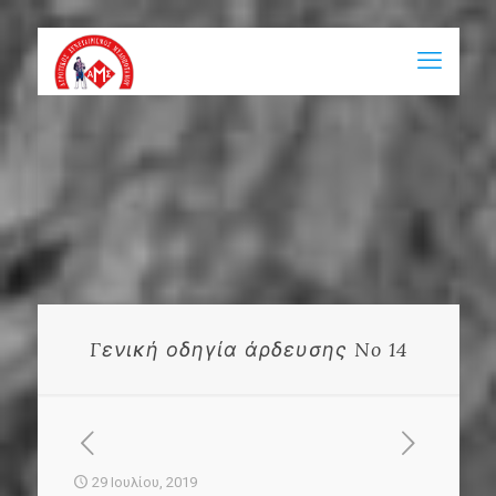
Γενική οδηγία άρδευσης No 14
29 Ιουλίου, 2019