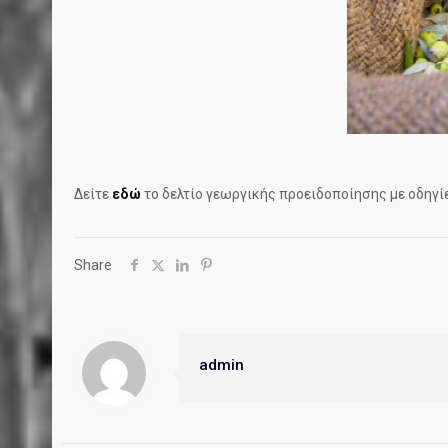
Δείτε
εδώ
το δελτίο γεωργικής προειδοποίησης με οδηγίε
Share
admin