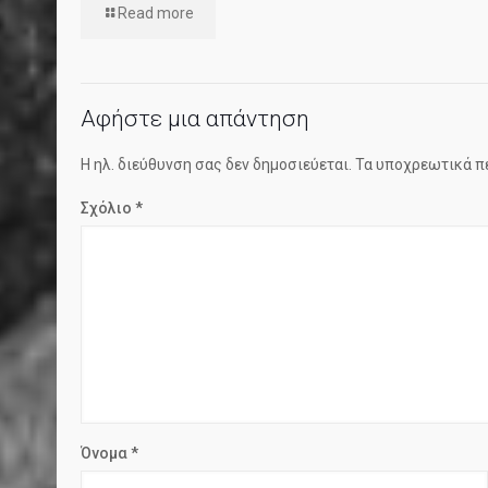
Read more
Αφήστε μια απάντηση
Η ηλ. διεύθυνση σας δεν δημοσιεύεται.
Τα υποχρεωτικά π
Σχόλιο
*
Όνομα
*