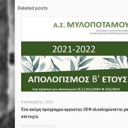
Related posts
8 Δεκεμβρίου, 2022
Ένα ακόμη πρόγραμμα εργασίας ΟΕΦ ολοκληρώνεται μ
επιτυχία