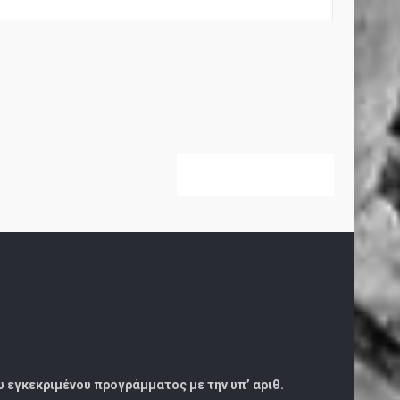
ου εγκεκριμένου προγράμματος με την υπ’ αριθ.