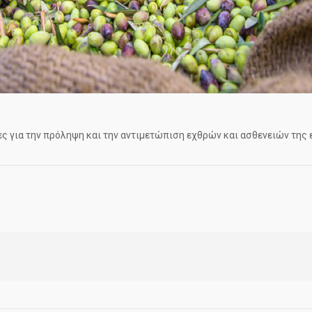
ς για την πρόληψη και την αντιμετώπιση εχθρών και ασθενειών της 