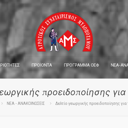
ΡΙΟΤΗΤΕΣ
ΠΡΟΪΟΝΤΑ
ΠΡΟΓΡΑΜΜΑ ΟΕΦ
ΝΕΑ-ΑΝΑ
γεωργικής προειδοποίησης για 
ΝΕΑ - ΑΝΑΚΟΙΝΩΣΕΙΣ
Δελτίο γεωργικής προειδοποίησης για 