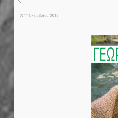
11 Οκτωβρίου, 2019