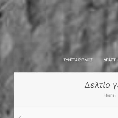
ΣΥΝΕΤΑΙΡΙΣΜΟΣ
ΔΡΑΣΤΗ
Δελτίο 
Home