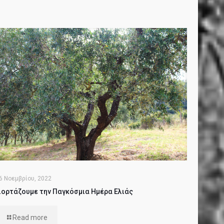
6 Νοεμβρίου, 2022
ιορτάζουμε την Παγκόσμια Ημέρα Ελιάς
Read more