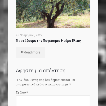
26 Νοεμβρίου, 2022
Γιορτάζουμε την Παγκόσμια Ημέρα Ελιάς
Read more
Αφήστε μια απάντηση
Η ηλ. διεύθυνση σας δεν δημοσιεύεται.
Τα
υποχρεωτικά πεδία σημειώνονται με
*
Σχόλιο
*