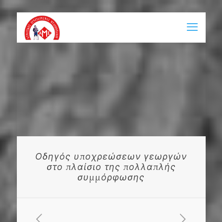
Οδηγός υποχρεώσεων γεωργών
στο πλαίσιο της πολλαπλής
συμμόρφωσης