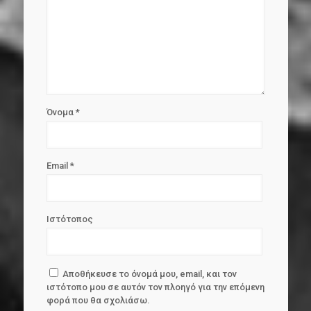
Όνομα
*
Email
*
Ιστότοπος
Αποθήκευσε το όνομά μου, email, και τον
ιστότοπο μου σε αυτόν τον πλοηγό για την επόμενη
φορά που θα σχολιάσω.