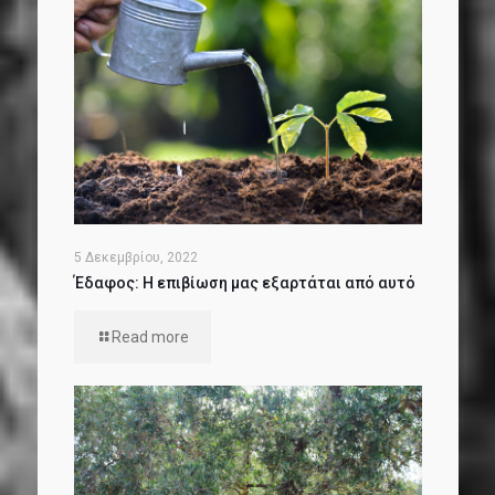
5 Δεκεμβρίου, 2022
Έδαφος: Η επιβίωση μας εξαρτάται από αυτό
Read more