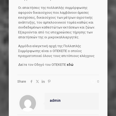
Οι απαιτήσεις της πολλαπλής συμμόρφωσης
αφορούν δικαιούχους που λαμβάνουν άμεσες
ενισχύσεις, δικαιούχους των μέτρων αγροτικής
ανάπτυξης, του αμπελοοινικού τομέα καθώς και
συνδεδεμένων καθεστώτων εκτάσεων και ζώων.
Εξαιρούνται από τις υποχρεώσεις τήρησης των
απαιτήσεών της οι μικροκαλλιεργητές.
Αρμόδια ελεγκτική αρχή της Πολλαπλής
Συμμόρφωσης είναι ο ΟΠΕΚΕΠΕ ο οποίος
πραγματοποιεί όλους τους επιτόπιους ελέγχους
Δείτε τον Οδηγό του ΟΠΕΚΕΠΕ
εδώ
Share
0
admin