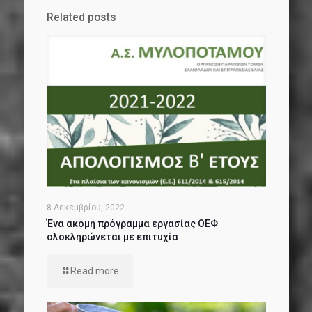
Related posts
8 Δεκεμβρίου, 2022
Ένα ακόμη πρόγραμμα εργασίας ΟΕΦ
ολοκληρώνεται με επιτυχία
Read more