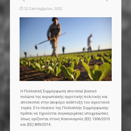
22 Σεπτεμβρίου, 2022
Η Πολλαπλή Συμμόρφωση αποτελεί βασικό
πυλώνα της ευρωπαϊκής αγροτικής πολιτικής και
αποσκοπεί στην αειφόρο ανάπτυξη του αγροτικού
τομέα. Στο πλαίσιο της Πολλαπλής Συμμόρφωσης
πρέπει να τηρούνται συγκεκριμένες υποχρεώσεις
όπως ορίζονται στους Κανονισμούς (ΕΕ) 1306/2013
και (ΕΕ) 809/2014.