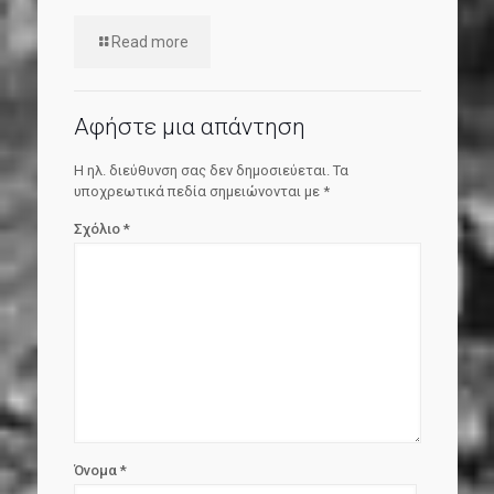
Read more
Αφήστε μια απάντηση
Η ηλ. διεύθυνση σας δεν δημοσιεύεται.
Τα
υποχρεωτικά πεδία σημειώνονται με
*
Σχόλιο
*
Όνομα
*