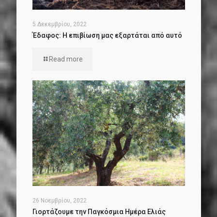
5 Δεκεμβρίου, 2022
Έδαφος: Η επιβίωση μας εξαρτάται από αυτό
Read more
26 Νοεμβρίου, 2022
Γιορτάζουμε την Παγκόσμια Ημέρα Ελιάς