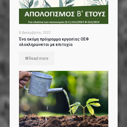
8 Δεκεμβρίου, 2022
Ένα ακόμη πρόγραμμα εργασίας ΟΕΦ
ολοκληρώνεται με επιτυχία
Read more