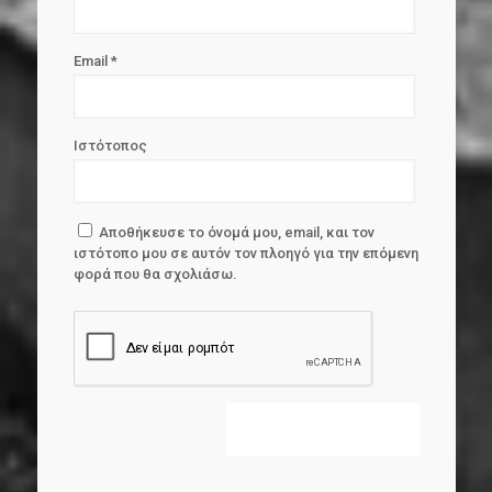
Email
*
Ιστότοπος
Αποθήκευσε το όνομά μου, email, και τον
ιστότοπο μου σε αυτόν τον πλοηγό για την επόμενη
φορά που θα σχολιάσω.