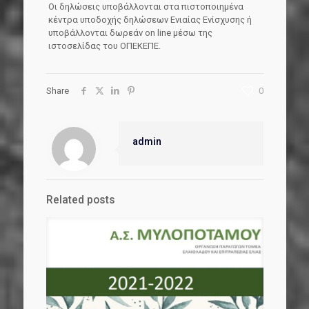
Οι δηλώσεις υποβάλλονται στα πιστοποιημένα
κέντρα υποδοχής δηλώσεων Ενιαίας Ενίσχυσης ή
υποβάλλονται δωρεάν on line μέσω της
ιστοσελίδας του ΟΠΕΚΕΠΕ.
Share
0
admin
Related posts