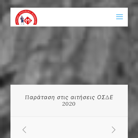
Παράταση στις αιτήσεις ΟΣΔΕ
2020