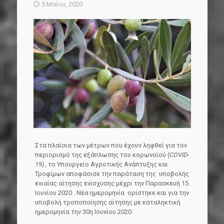
5 Μαΐου, 2020
Στα πλαίσια των μέτρων που έχουν ληφθεί για τον
περιορισμό της εξάπλωσης του κορωνοϊού (
COVID-
19) ,
το Υπουργείο Αγροτικής Ανάπτυξης και
Τροφίμων αποφάσισε την παράταση της υποβολής
ενιαίας αίτησης ενίσχυσης μέχρι την Παρασκευή 15
Ιουνίου 2020 . Νέα ημερομηνία ορίστηκε και για την
υποβολή τροποποίησης αίτησης με καταληκτική
ημερομηνία την 30η Ιουνίου 2020.