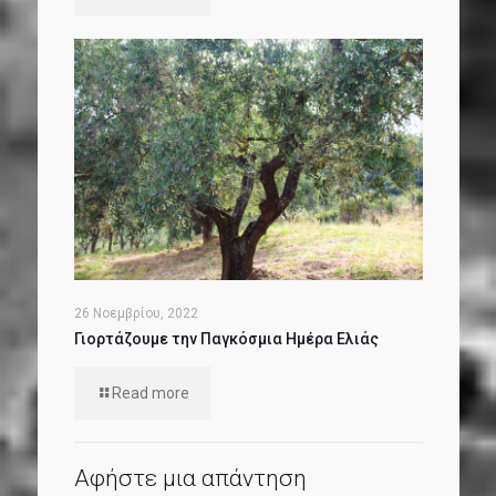
26 Νοεμβρίου, 2022
Γιορτάζουμε την Παγκόσμια Ημέρα Ελιάς
Read more
Αφήστε μια απάντηση