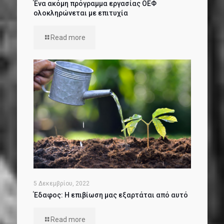
Ένα ακόμη πρόγραμμα εργασίας ΟΕΦ
ολοκληρώνεται με επιτυχία
Read more
5 Δεκεμβρίου, 2022
Έδαφος: Η επιβίωση μας εξαρτάται από αυτό
Read more