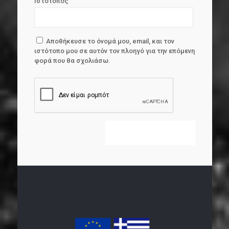
Ιστότοπος
Αποθήκευσε το όνομά μου, email, και τον
ιστότοπο μου σε αυτόν τον πλοηγό για την επόμενη
φορά που θα σχολιάσω.