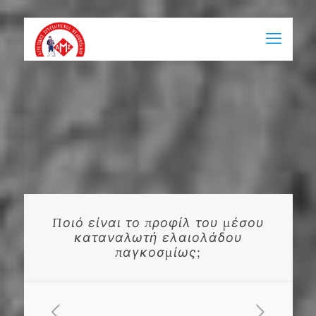
Ποιό είναι το προφίλ του μέσου
καταναλωτή ελαιολάδου
παγκοσμίως;