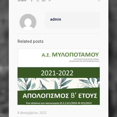
Share
0
admin
Related posts
8 Δεκεμβρίου, 2022