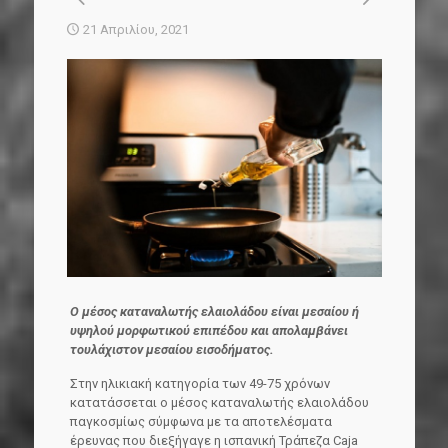
21 Απριλίου, 2021
O μέσος καταναλωτής ελαιολάδου είναι μεσαίου ή
υψηλού μορφωτικού επιπέδου και απολαμβάνει
τουλάχιστον μεσαίου εισοδήματος.
Στην ηλικιακή κατηγορία των 49-75 χρόνων
κατατάσσεται ο μέσος καταναλωτής ελαιολάδου
παγκοσμίως σύμφωνα με τα αποτελέσματα
έρευνας που διεξήγαγε η ισπανική Τράπεζα Caja