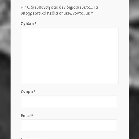
Η ηλ. διεύθυνση σας δεν δημοσιεύεται.
Τα
υποχρεωτικά πεδία σημειώνονται με
*
Σχόλιο
*
Όνομα
*
Email
*