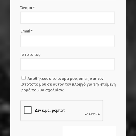
Όνομα
*
Email
*
Ιστότοπος
Αποθήκευσε το όνομά μου, email, και τον
ιστότοπο μου σε αυτόν τον πλοηγό για την επόμενη
φορά που θα σχολιάσω.