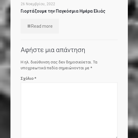
26 Νοεμβρίου, 2022
Γιορτάζουμε την Παγκόσμια Ημέρα Ελιάς
Read more
Αφήστε μια απάντηση
Η ηλ. διεύθυνση σας δεν δημοσιεύεται.
Τα
υποχρεωτικά πεδία σημειώνονται με
*
Σχόλιο
*