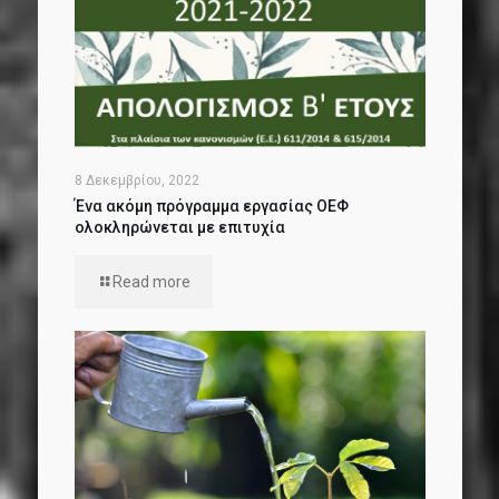
8 Δεκεμβρίου, 2022
Ένα ακόμη πρόγραμμα εργασίας ΟΕΦ
ολοκληρώνεται με επιτυχία
Read more