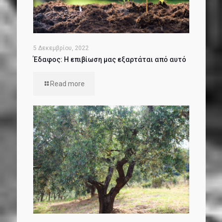
5 Δεκεμβρίου, 2022
Έδαφος: Η επιβίωση μας εξαρτάται από αυτό
Read more