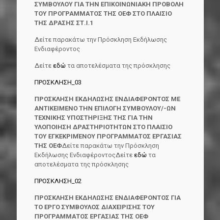
ΣΥΜΒΟΥΛΟΥ ΓΙΑ ΤΗΝ ΕΠΙΚΟΙΝΩΝΙΑΚΗ ΠΡΟΒΟΛΗ
ΤΟΥ ΠΡΟΓΡΑΜΜΑΤΟΣ ΤΗΣ ΟΕΦ ΣΤΟ ΠΛΑΙΣΙΟ
ΤΗΣ ΔΡΑΣΗΣ ΣΤ.Ι.1
Δείτε παρακάτω την Πρόσκληση Εκδήλωσης
Ενδιαφέροντος
Δείτε
εδώ
τα αποτελέσματα της πρόσκλησης
ΠΡΟΣΚΛΗΣΗ_03
ΠΡΟΣΚΛΗΣΗ ΕΚΔΗΛΩΣΗΣ ΕΝΔΙΑΦΕΡΟΝΤΟΣ ΜΕ
ΑΝΤΙΚΕΙΜΕΝΟ ΤΗΝ ΕΠΙΛΟΓΗ ΣΥΜΒΟΥΛΟΥ/-ΩΝ
ΤΕΧΝΙΚΗΣ ΥΠΟΣΤΗΡΙΞΗΣ ΤΗΣ ΓΙΑ ΤΗΝ
ΥΛΟΠΟΙΗΣΗ ΔΡΑΣΤΗΡΙΟΤΗΤΩΝ ΣΤΟ ΠΛΑΙΣΙΟ
ΤΟΥ ΕΓΚΕΚΡΙΜΈΝΟΥ ΠΡΟΓΡΑΜΜΑΤΟΣ ΕΡΓΑΣΙΑΣ
ΤΗΣ ΟΕΦ
Δείτε παρακάτω την Πρόσκληση
Εκδήλωσης ΕνδιαφέροντοςΔείτε
εδώ
τα
αποτελέσματα της πρόσκλησης
ΠΡΟΣΚΛΗΣΗ_02
ΠΡΟΣΚΛΗΣΗ ΕΚΔΗΛΩΣΗΣ ΕΝΔΙΑΦΕΡΟΝΤΟΣ ΓΙΑ
ΤΟ ΕΡΓΟ ΣΥΜΒΟΥΛΟΣ ΔΙΑΧΕΙΡΙΣΗΣ ΤΟΥ
ΠΡΟΓΡΑΜΜΑΤΟΣ ΕΡΓΑΣΙΑΣ ΤΗΣ ΟΕΦ