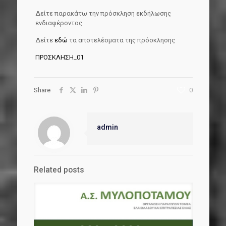
Δείτε παρακάτω την πρόσκληση εκδήλωσης
ενδιαφέροντος
Δείτε
εδώ
τα αποτελέσματα της πρόσκλησης
ΠΡΟΣΚΛΗΣΗ_01
Share
0
admin
Related posts