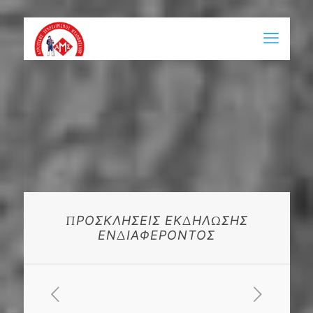
ΠΡΟΣΚΛΗΣΕΙΣ ΕΚΔΗΛΩΣΗΣ
ΕΝΔΙΑΦΕΡΟΝΤΟΣ