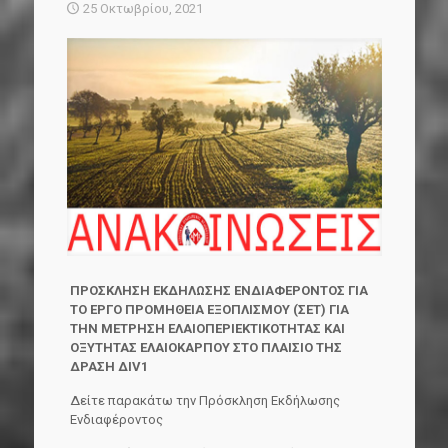
25 Οκτωβρίου, 2021
ΠΡΟΣΚΛΗΣΗ ΕΚΔΗΛΩΣΗΣ ΕΝΔΙΑΦΕΡΟΝΤΟΣ ΓΙΑ
ΤΟ ΕΡΓΟ ΠΡΟΜΗΘΕΙΑ ΕΞΟΠΛΙΣΜΟΥ (ΣΕΤ) ΓΙΑ
ΤΗΝ ΜΕΤΡΗΣΗ ΕΛΑΙΟΠΕΡΙΕΚΤΙΚΟΤΗΤΑΣ ΚΑΙ
ΟΞΥΤΗΤΑΣ ΕΛΑΙΟΚΑΡΠΟΥ ΣΤΟ ΠΛΑΙΣΙΟ ΤΗΣ
ΔΡΑΣΗ ΔΙV1
Δείτε παρακάτω την Πρόσκληση Εκδήλωσης
Ενδιαφέροντος