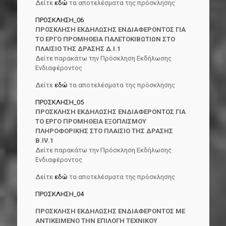
Δείτε
εδώ
τα αποτελέσματα της πρόσκλησης
ΠΡΟΣΚΛΗΣΗ_06
ΠΡΟΣΚΛΗΣΗ ΕΚΔΗΛΩΣΗΣ ΕΝΔΙΑΦΕΡΟΝΤΟΣ ΓΙΑ
ΤΟ ΕΡΓΟ ΠΡΟΜΗΘΕΙΑ ΠΑΛΕΤΟΚΙΒΩΤΙΩΝ ΣΤΟ
ΠΛΑΙΣΙΟ ΤΗΣ ΔΡΑΣΗΣ Δ.Ι.1
Δείτε παρακάτω την Πρόσκληση Εκδήλωσης
Ενδιαφέροντος
Δείτε
εδώ
τα αποτελέσματα της πρόσκλησης
ΠΡΟΣΚΛΗΣΗ_05
ΠΡΟΣΚΛΗΣΗ ΕΚΔΗΛΩΣΗΣ ΕΝΔΙΑΦΕΡΟΝΤΟΣ ΓΙΑ
ΤΟ ΕΡΓΟ ΠΡΟΜΗΘΕΙΑ ΕΞΟΠΛΙΣΜΟΥ
ΠΛΗΡΟΦΟΡΙΚΗΣ ΣΤΟ ΠΛΑΙΣΙΟ ΤΗΣ ΔΡΑΣΗΣ
Β.ΙV.1
Δείτε παρακάτω την Πρόσκληση Εκδήλωσης
Ενδιαφέροντος
Δείτε
εδώ
τα αποτελέσματα της πρόσκλησης
ΠΡΟΣΚΛΗΣΗ_04
ΠΡΟΣΚΛΗΣΗ ΕΚΔΗΛΩΣΗΣ ΕΝΔΙΑΦΕΡΟΝΤΟΣ ΜΕ
ΑΝΤΙΚΕΙΜΕΝΟ ΤΗΝ ΕΠΙΛΟΓΗ ΤΕΧΝΙΚΟΥ