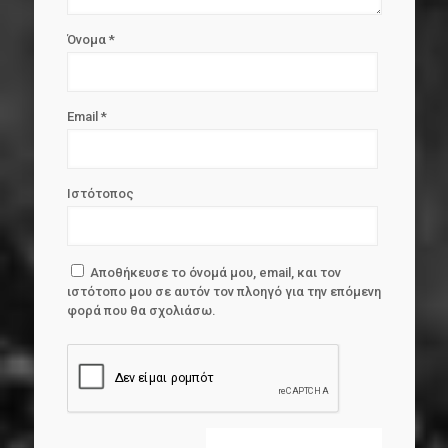
Όνομα
*
Email
*
Ιστότοπος
Αποθήκευσε το όνομά μου, email, και τον
ιστότοπο μου σε αυτόν τον πλοηγό για την επόμενη
φορά που θα σχολιάσω.