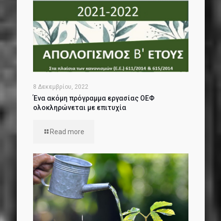
8 Δεκεμβρίου, 2022
Ένα ακόμη πρόγραμμα εργασίας ΟΕΦ
ολοκληρώνεται με επιτυχία
Read more