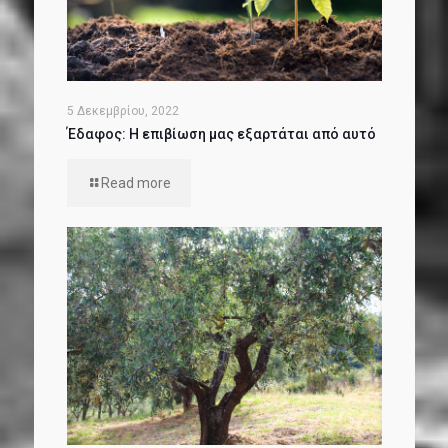
5 Δεκεμβρίου, 2022
Έδαφος: Η επιβίωση μας εξαρτάται από αυτό
Read more