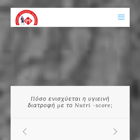
Πόσο ενισχύεται η υγιεινή
διατροφή με το Nutri -score;