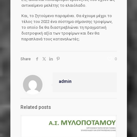
αντικείμενο μελέτης το ελαιόλαδο.
Και, το ζητούμενο παραμένει. Θα έχουμε μέχρι το
τέλος του 2022 ένα σύστημα σήμανσης τροφίμων,
το οποίο δε θα διαστρεβλώνει τη πραγματική
διατροφική αξία των τροφίμων και δεν θα
παραπλανά τους καταναλωτές;
Share
0
admin
Related posts