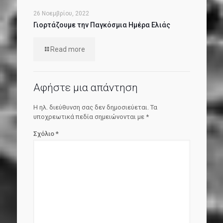
26 Νοεμβρίου, 2022
Γιορτάζουμε την Παγκόσμια Ημέρα Ελιάς
Read more
Αφήστε μια απάντηση
Η ηλ. διεύθυνση σας δεν δημοσιεύεται.
Τα
υποχρεωτικά πεδία σημειώνονται με
*
Σχόλιο
*