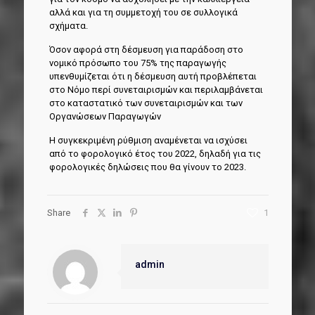
αλλά και για τη συμμετοχή του σε συλλογικά
σχήματα.
Όσον αφορά στη δέσμευση για παράδοση στο
νομικό πρόσωπο του 75% της παραγωγής
υπενθυμίζεται ότι η δέσμευση αυτή προβλέπεται
στο Νόμο περί συνεταιρισμών και περιλαμβάνεται
στο καταστατικό των συνεταιρισμών και των
Οργανώσεων Παραγωγών
Η συγκεκριμένη ρύθμιση αναμένεται να ισχύσει
από το φορολογικό έτος του 2022, δηλαδή για τις
φορολογικές δηλώσεις που θα γίνουν το 2023.
Share
1
admin