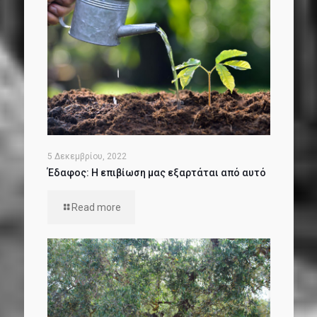
5 Δεκεμβρίου, 2022
Έδαφος: Η επιβίωση μας εξαρτάται από αυτό
Read more