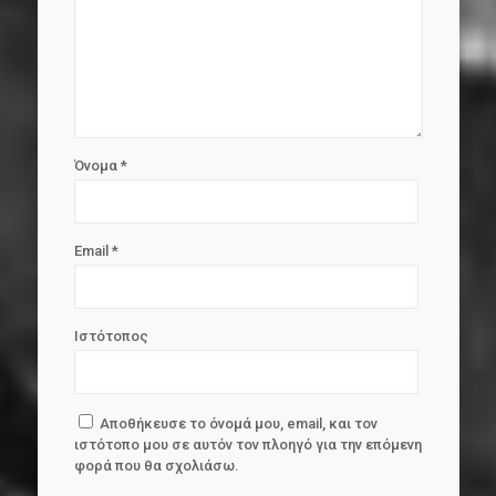
Όνομα
*
Email
*
Ιστότοπος
Αποθήκευσε το όνομά μου, email, και τον
ιστότοπο μου σε αυτόν τον πλοηγό για την επόμενη
φορά που θα σχολιάσω.