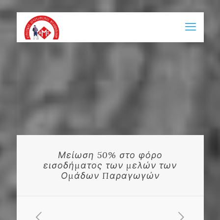
Μείωση 50% στο φόρο
εισοδήματος των μελών των
Ομάδων Παραγωγών