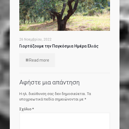
26 Νοεμβρίου, 2022
Γιορτάζουμε την Παγκόσμια Ημέρα Ελιάς
Read more
Αφήστε μια απάντηση
Η ηλ. διεύθυνση σας δεν δημοσιεύεται.
Τα
υποχρεωτικά πεδία σημειώνονται με
*
Σχόλιο
*