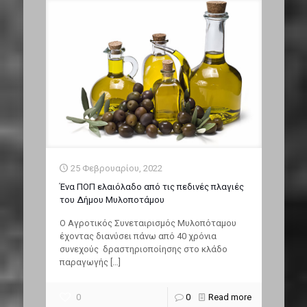
25 Φεβρουαρίου, 2022
Ένα ΠΟΠ ελαιόλαδο από τις πεδινές πλαγιές
του Δήμου Μυλοποτάμου
Ο Αγροτικός Συνεταιρισμός Μυλοπόταμου
έχοντας διανύσει πάνω από 40 χρόνια
συνεχούς δραστηριοποίησης στο κλάδο
παραγωγής
[…]
0
0
Read more