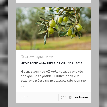
24 Ιανουαρίου, 2022
ΝΕΟ ΠΡΟΓΡΑΜΜΑ ΕΡΓΑΣΙΑΣ ΟΕΦ 2021-2022
Η συμμετοχή του ΑΣ Μυλοποτάμου στο νέο
πρόγραμμα εργασίας ΟΕΦ περιόδου 2021-
2022 στοχεύει στην περαιτέρω ενίσχυση των
[…]
0
0
Read more