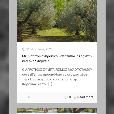
11 Μαρτίου, 2022
Μείωση του ανθρακικού αποτυπώματος στην
ελαιοκαλλιέργεια
Ο ΑΓΡΟΤΙΚΟΣ ΣΥΝΕΤΑΙΡΙΣΜΟΣ ΜΥΛΟΠΟΤΑΜΟΥ
συνεχίζει την προσπάθεια να ενσωματώσει
την κλιματική ουδετεροποίηση στην
παραγωγική του
[…]
0
0
Read more