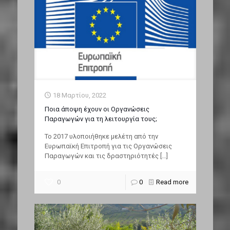
18 Μαρτίου, 2022
Ποια άποψη έχουν οι Οργανώσεις
Παραγωγών για τη λειτουργία τους;
To 2017 υλοποιήθηκε μελέτη από την
Ευρωπαϊκή Επιτροπή για τις Οργανώσεις
Παραγωγών και τις δραστηριότητές
[…]
0
0
Read more