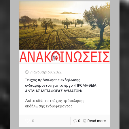
7 Ιανουαρίου, 2022
Τεύχος πρόσκλησης εκδήλωσης
ενδιαφέροντος για το έργο «ΠΡΟΜΗΘΕΙΑ
ΑΝΤΛIΑΣ ΜΕΤΑΦΟΡΑΣ ΛΥΜΑΤΩΝ»
Δείτε εδώ το τεύχος πρόσκλησης
εκδήλωσης ενδιαφέροντος
0
0
Read more