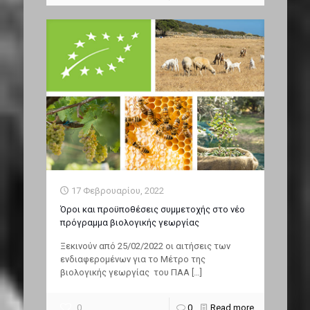
17 Φεβρουαρίου, 2022
Όροι και προϋποθέσεις συμμετοχής στο νέο
πρόγραμμα βιολογικής γεωργίας
Ξεκινούν από 25/02/2022 οι αιτήσεις των
ενδιαφερομένων για το Μέτρο της
βιολογικής γεωργίας του ΠΑΑ
[…]
0
0
Read more