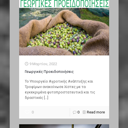
9 Μαρτίου, 2022
Γεωργικές Προειδοποιήσεις
Το Υπουργείο Αγροτικής Ανάπτυξης και
Τροφίμων ανακοίνωσε λίστες με τα
εγκεκριμένα φυτοπροστατευτικά και τις
δραστικές
[…]
0
0
Read more